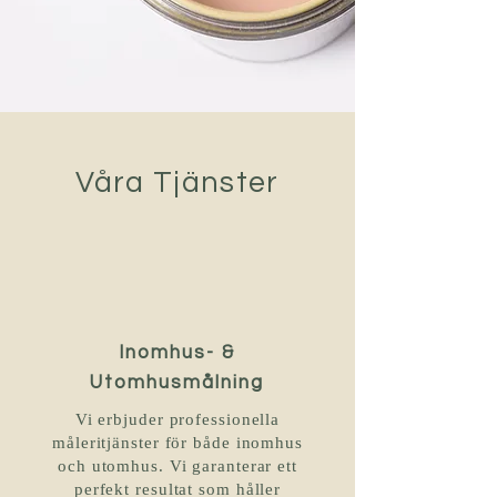
Våra Tjänster
Inomhus- &
Utomhusmålning
Vi erbjuder professionella
måleritjänster för både inomhus
och utomhus. Vi garanterar ett
perfekt resultat som håller