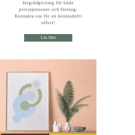
färgrådgivning för både
privatpersoner och företag.
Kontakta oss för en kostnadsfri
offert!
Läs Mer