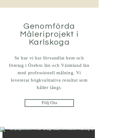
Genomförda
Måleriprojekt i
Karlskoga
Se hur vi har förvandlat hem och
företag i Örebro län och Värmland län
med professionell målning. Vi
levererar högkvalitativa resultat som
håller långt.
Följ Oss