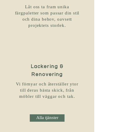
Låt oss ta fram unika
färgpaletter som passar din stil
och dina behov, oavsett
projektets storlek.
Lackering &
Renovering
Vi förnyar och återställer ytor
till deras bästa skick, från
möbler till väggar och tak.
Alla tjänster