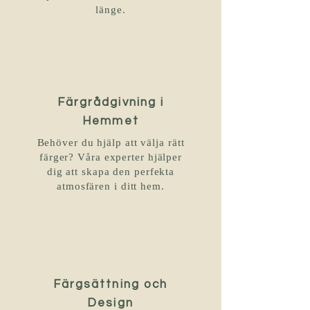
länge.
Färgrådgivning i
Hemmet
Behöver du hjälp att välja rätt
färger? Våra experter hjälper
dig att skapa den perfekta
atmosfären i ditt hem.
Färgsättning och
Design