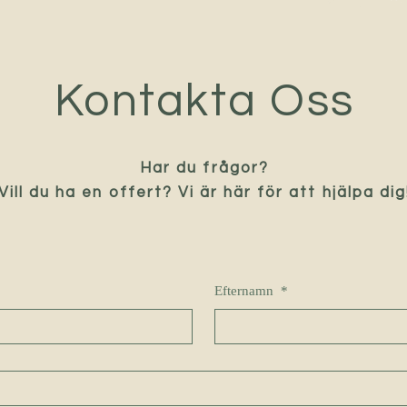
Kontakta Oss
Har du frågor?
Vill du ha en offert? Vi är här för att hjälpa dig
Efternamn
*