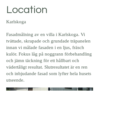
Location
Karlskoga
Fasadmålning av en villa i Karlskoga. Vi
tvättade, skrapade och grundade träpanelen
innan vi målade fasaden i en ljus, fräsch
kulör. Fokus låg på noggrann förbehandling
och jämn täckning för ett hållbart och
vädertåligt resultat. Slutresultatet är en ren
och inbjudande fasad som lyfter hela husets
utseende.