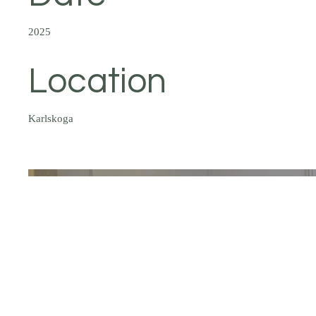
2025
Location
Karlskoga