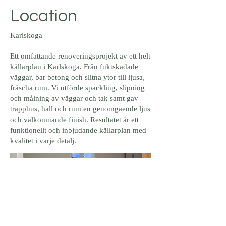
Location
Karlskoga
Ett omfattande renoveringsprojekt av ett helt
källarplan i Karlskoga. Från fuktskadade
väggar, bar betong och slitna ytor till ljusa,
fräscha rum. Vi utförde spackling, slipning
och målning av väggar och tak samt gav
trapphus, hall och rum en genomgående ljus
och välkomnande finish. Resultatet är ett
funktionellt och inbjudande källarplan med
kvalitet i varje detalj.